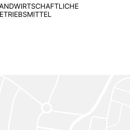
ANDWIRTSCHAFTLICHE
ETRIEBSMITTEL