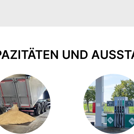
PAZITÄTEN UND AUSS