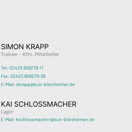
SIMON KRAPP
Trainee – Kfm. Mitarbeiter
Tel: 02425 909278-11
Fax: 02425 909279-39
E-Mail: skrapp@buir-bliesheimer.de
KAI SCHLOSSMACHER
Lager
E-Mail: kschlossmacher@buir-bliesheimer.de