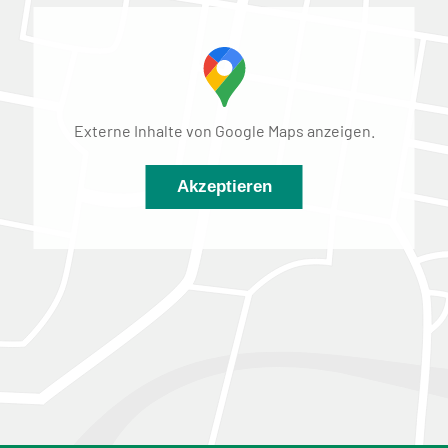
Externe Inhalte von Google Maps anzeigen.
Akzeptieren