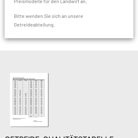
Preismodelle für den Landwirt an.
Bitte wenden Sie sich an unsere
Getreideabteilung.