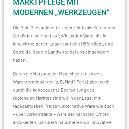
MARKTPFLEGE MIT
MODERNEN „WERKZEUGEN“
Die Buir-Bliesheimer tritt ganzjährig als Käufer und
Verkäufer am Markt auf. Wir kaufen Ware, die in
landwirtseigenen Lagern auf den Höfen liegt, und
Getreide, das die Landwirte bei uns eingelagert
haben.
Durch die Nutzung der Möglichkeiten an den
Warenterminbörsen (z. B. Matif, Paris), aber auch
durch die konsequente Bearbeitung des
regionalen Marktes sind wir in der Lage, mit
tagesaktuellen Preisen, alternative Ware wie auch
– über Vorkontrakte – Ware der nächsten Ernten
anzukaufen. Darüberhinaus bieten wir innovative