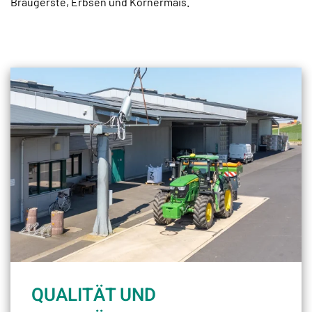
Braugerste, Erbsen und Körnermais.
QUALITÄT UND