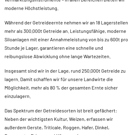
moderne Höchstleistung.
Während der Getreideernte nehmen wir an 18 Lagerstellen
mehr als 300.000t Getreide an. Leistungsfähige, moderne
Siloanlagen mit einer Annahmeleistung von bis zu 600t pro
Stunde je Lager, garantieren eine schnelle und
reibungslose Abwicklung ohne lange Wartezeiten.
Insgesamt sind wir in der Lage, rund 250.000t Getreide zu
lagern. Damit schaffen wir für unsere Landwirte die
Möglichkeit, mehr als 80 % der gesamten Ernte sicher
einzulagern.
Das Spektrum der Getreidesorten ist breit gefächert:
Neben der wichtigsten Kultur, Weizen, erfassen wir
außerdem Gerste, Triticale, Roggen, Hafer, Dinkel,