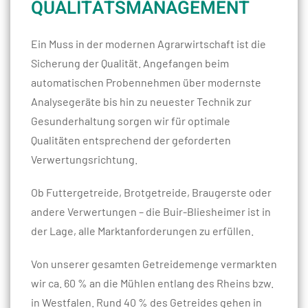
QUALITÄTSMANAGEMENT
Ein Muss in der modernen Agrarwirtschaft ist die
Sicherung der Qualität. Angefangen beim
automatischen Probennehmen über modernste
Analysegeräte bis hin zu neuester Technik zur
Gesunderhaltung sorgen wir für optimale
Qualitäten entsprechend der geforderten
Verwertungsrichtung.
Ob Futtergetreide, Brotgetreide, Braugerste oder
andere Verwertungen – die Buir-Bliesheimer ist in
der Lage, alle Marktanforderungen zu erfüllen.
Von unserer gesamten Getreidemenge vermarkten
wir ca. 60 % an die Mühlen entlang des Rheins bzw.
in Westfalen. Rund 40 % des Getreides gehen in