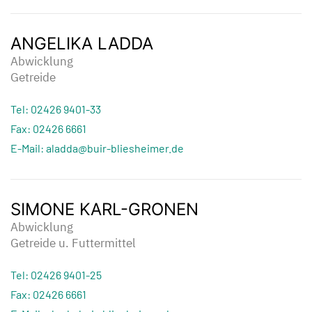
ANGELIKA LADDA
Abwicklung
Getreide
Tel: 02426 9401-33
Fax: 02426 6661
E-Mail: aladda@buir-bliesheimer.de
SIMONE KARL-GRONEN
Abwicklung
Getreide u. Futtermittel
Tel: 02426 9401-25
Fax: 02426 6661