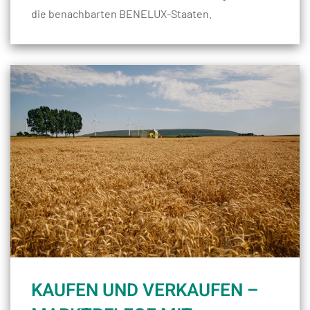
die benachbarten BENELUX-Staaten.
KAUFEN UND VERKAUFEN –