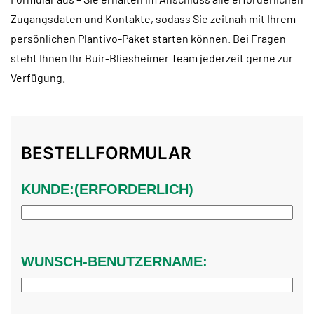
Zugangsdaten und Kontakte, sodass Sie zeitnah mit Ihrem
persönlichen Plantivo-Paket starten können. Bei Fragen
steht Ihnen Ihr Buir-Bliesheimer Team jederzeit gerne zur
Verfügung.
BESTELLFORMULAR
KUNDE:
(ERFORDERLICH)
WUNSCH-BENUTZERNAME: