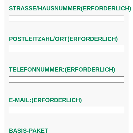
STRASSE/HAUSNUMMER
(ERFORDERLICH)
POSTLEITZAHL/ORT
(ERFORDERLICH)
TELEFONNUMMER:
(ERFORDERLICH)
E-MAIL:
(ERFORDERLICH)
BASIS-PAKET